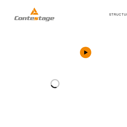
STRUCTU