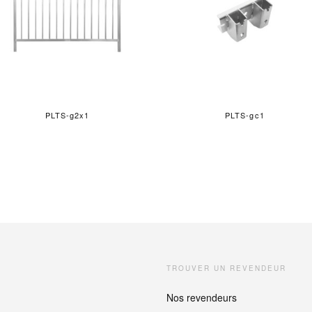
PLTS-g2x1
PLTS-gc1
TROUVER UN REVENDEUR
Nos revendeurs