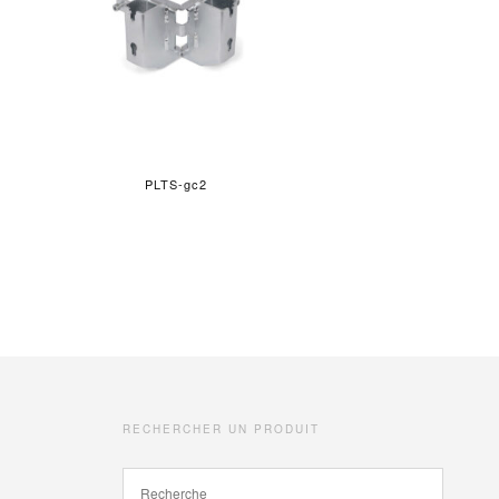
PLTS-gc2
RECHERCHER UN PRODUIT