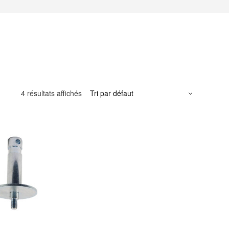
4 résultats affichés