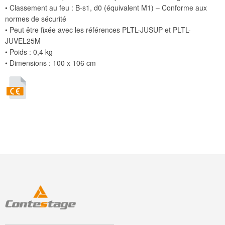
• Classement au feu : B-s1, d0 (équivalent M1) – Conforme aux
normes de sécurité
• Peut être fixée avec les références PLTL-JUSUP et PLTL-
JUVEL25M
• Poids : 0,4 kg
• Dimensions : 100 x 106 cm