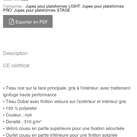
Catégories :
Jupes pour plateformes LIGHT
,
Jupes pour plateformes
PRO
,
Jupes pour plateformes STAGE
Exporter en PDF
Description
CE certificat
• Tissu noir sur la face principale, gris à l’intérieur, avec traitement
ignifuge haute performance
• Tissu Dubai avec finition velours sur l’extérieur et intérieur gris
• 100 % polyester
• Couleur : noir
• Densité : 310 g/m²
• Velcro cousu en partie supérieure pour une fixation sécurisée
• Ourlet cousu en partie inférieure pour une finition soignée