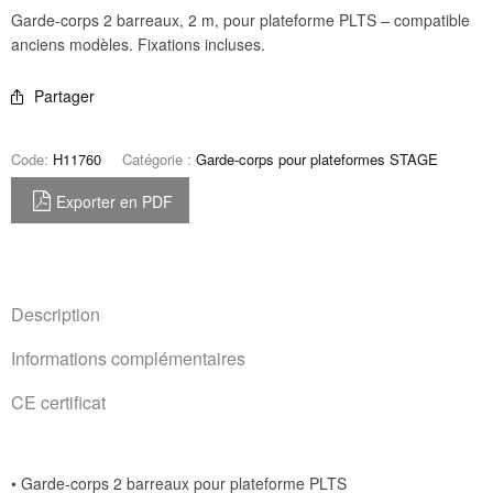
Garde-corps 2 barreaux, 2 m, pour plateforme PLTS – compatible
anciens modèles. Fixations incluses.
Partager
Code:
H11760
Catégorie :
Garde-corps pour plateformes STAGE
Exporter en PDF
Description
Informations complémentaires
CE certificat
• Garde-corps 2 barreaux pour plateforme PLTS