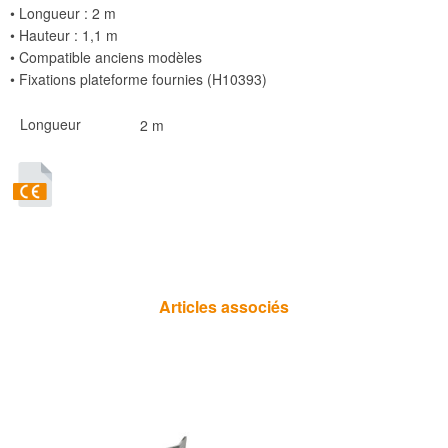
• Longueur : 2 m
• Hauteur : 1,1 m
• Compatible anciens modèles
• Fixations plateforme fournies (H10393)
Longueur
2 m
Articles associés