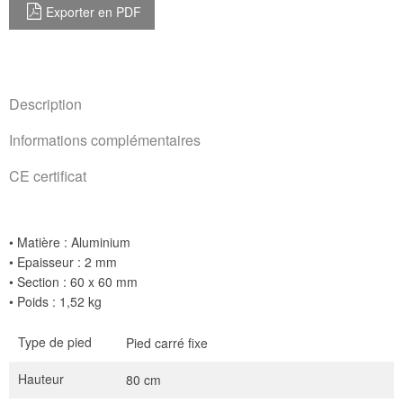
Exporter en PDF
Description
Informations complémentaires
CE certificat
• Matière : Aluminium
• Epaisseur : 2 mm
• Section : 60 x 60 mm
• Poids : 1,52 kg
Type de pied
Pied carré fixe
Hauteur
80 cm