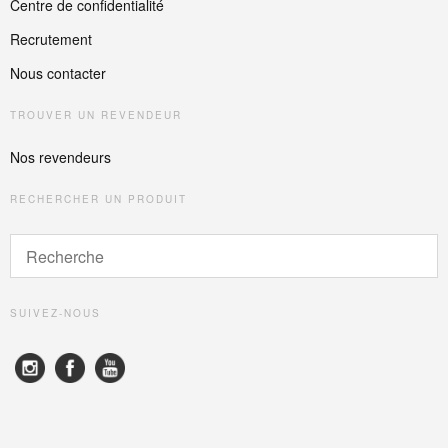
Centre de confidentialité
Recrutement
Nous contacter
TROUVER UN REVENDEUR
Nos revendeurs
RECHERCHER UN PRODUIT
SUIVEZ-NOUS