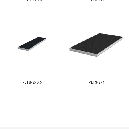
PLTS-2×0,5
PLTS-2×1