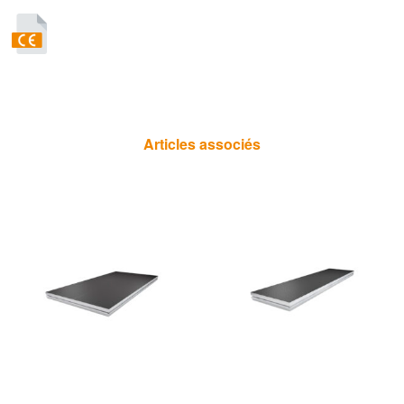
Articles associés