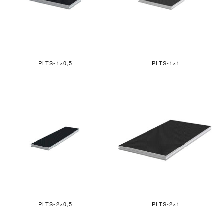
PLTS-1×0,5
PLTS-1×1
PLTS-2×0,5
PLTS-2×1