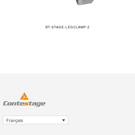
BT-STAGE-LEGCLAMP-2
Français