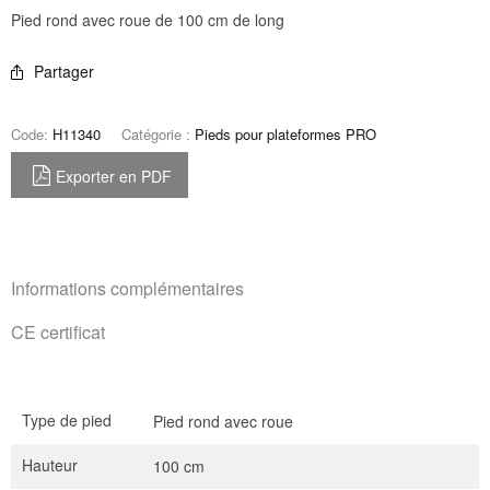
Pied rond avec roue de 100 cm de long
Partager
Code:
H11340
Catégorie :
Pieds pour plateformes PRO
Exporter en PDF
Informations complémentaires
CE certificat
Type de pied
Pied rond avec roue
Hauteur
100 cm