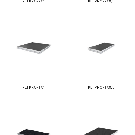
PLTPRO-2X1
PLTPRO-2X0,5
PLTPRO-1X1
PLTPRO-1X0,5