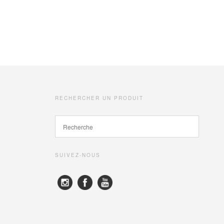
RECHERCHER UN PRODUIT
SUIVEZ-NOUS