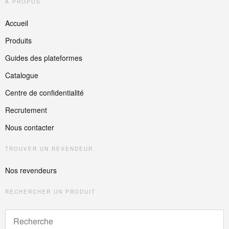
A PROPOS
Accueil
Produits
Guides des plateformes
Catalogue
Centre de confidentialité
Recrutement
Nous contacter
TROUVER UN REVENDEUR
Nos revendeurs
RECHERCHER UN PRODUIT