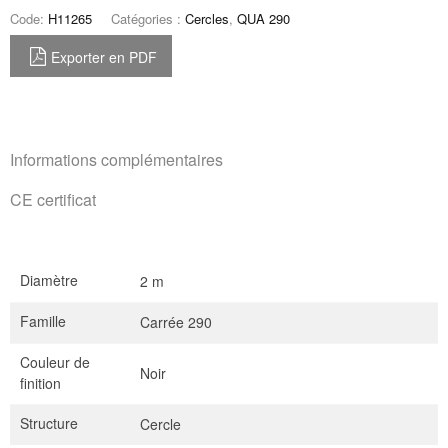
Code:
H11265
Catégories :
Cercles
,
QUA 290
Exporter en PDF
Informations complémentaires
CE certificat
Diamètre
2 m
Famille
Carrée 290
Couleur de
Noir
finition
Structure
Cercle