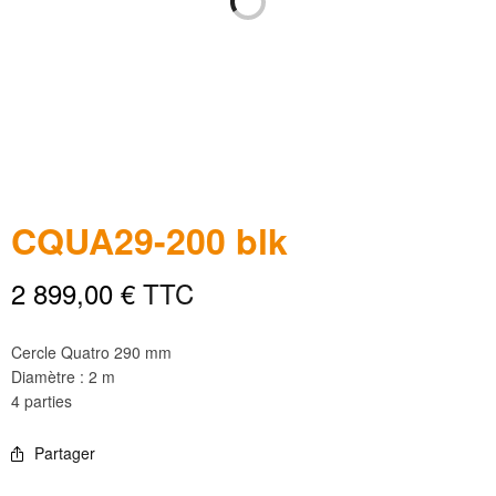
CQUA29-200 blk
2 899,00
€
TTC
Cercle Quatro 290 mm
Diamètre : 2 m
4 parties
Partager