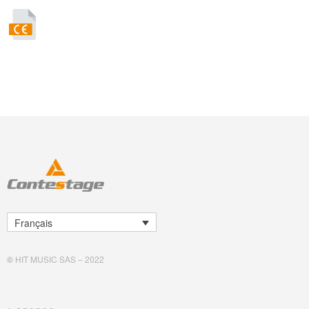
Français
©
HIT MUSIC SAS – 2022