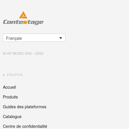
Français
©
HIT MUSIC SAS – 2022
A PROPOS
Accueil
Produits
Guides des plateformes
Catalogue
Centre de confidentialité