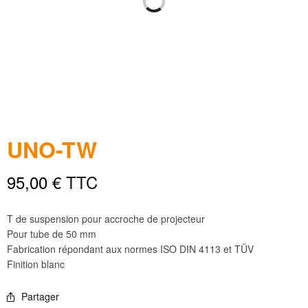
UNO-TW
95,00
€
TTC
T de suspension pour accroche de projecteur
Pour tube de 50 mm
Fabrication répondant aux normes ISO DIN 4113 et TÜV
Finition blanc
Partager