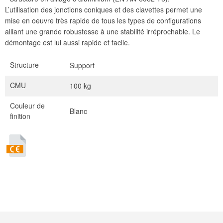
L’utilisation des jonctions coniques et des clavettes permet une
mise en oeuvre très rapide de tous les types de configurations
alliant une grande robustesse à une stabilité irréprochable. Le
démontage est lui aussi rapide et facile.
Structure
Support
CMU
100 kg
Couleur de
Blanc
finition