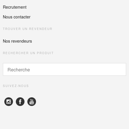
Recrutement
Nous contacter
TROUVER UN REVENDEUR
Nos revendeurs
RECHERCHER UN PRODUIT
SUIVEZ-NOUS