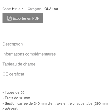
Code:
H11007
Catégorie :
QUA 290
Exporter en PDF
Description
Informations complémentaires
Tableau de charge
CE certificat
• Tubes de 50 mm
• Filets de 16 mm
• Section carrée de 240 mm d’entraxe entre chaque tube (290 mm
extérieur)