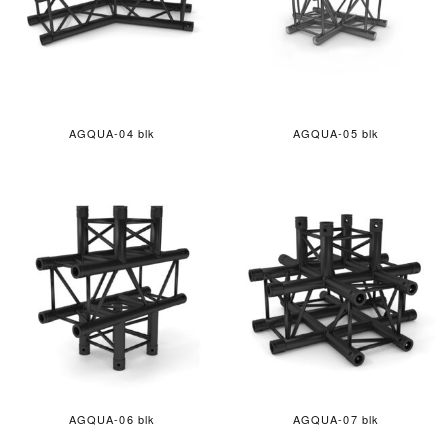
AGQUA-04 blk
AGQUA-05 blk
AGQUA-06 blk
AGQUA-07 blk