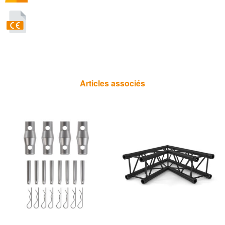
Articles associés