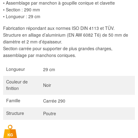
• Assemblage par manchon à goupille conique et clavette
• Section : 290 mm
• Longueur : 29 cm
Fabrication répondant aux normes ISO DIN 4113 et TÜV.
Structure en alliage d’aluminium (EN AW 6082 T6) de 50 mm de
diamètre et 2 mm d’épaisseur.
Section carrée pour supporter de plus grandes charges,
assemblage par manchons coniques.
Longueur
29 cm
Couleur de
Noir
finition
Famille
Carrée 290
Structure
Poutre