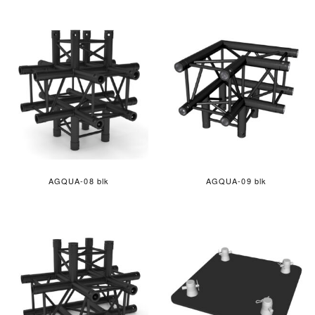
AGQUA-08 blk
AGQUA-09 blk