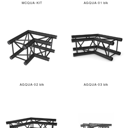
MCQUA-KIT
AGQUA-01 blk
AGQUA-02 blk
AGQUA-03 blk