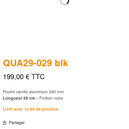
QUA29-029 blk
199,00
€
TTC
Poutre carrée aluminium 290 mm
Longueur 29 cm
– Finition noire
Livré avec 1x kit de jonction
Partager