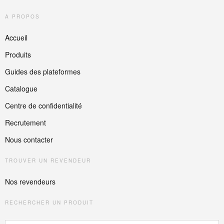
A PROPOS
Accueil
Produits
Guides des plateformes
Catalogue
Centre de confidentialité
Recrutement
Nous contacter
TROUVER UN REVENDEUR
Nos revendeurs
RECHERCHER UN PRODUIT