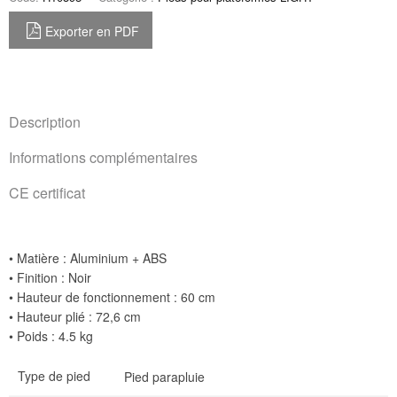
Exporter en PDF
Description
Informations complémentaires
CE certificat
• Matière : Aluminium + ABS
• Finition : Noir
• Hauteur de fonctionnement : 60 cm
• Hauteur plié : 72,6 cm
• Poids : 4.5 kg
Type de pied
Pied parapluie