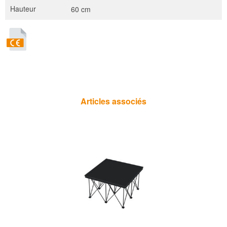
Hauteur
60 cm
Articles associés