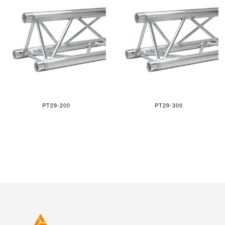
PT29-200
PT29-300