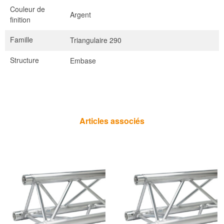
Couleur de
Argent
finition
Famille
Triangulaire 290
Structure
Embase
Articles associés