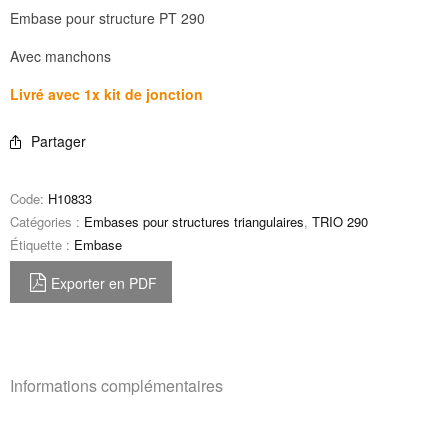
Embase pour structure PT 290
Avec manchons
Livré avec 1x kit de jonction
Partager
Code:
H10833
Catégories :
Embases pour structures triangulaires
,
TRIO 290
Étiquette :
Embase
Exporter en PDF
Informations complémentaires