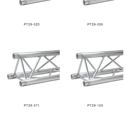
PT29-025
PT29-050
PT29-071
PT29-100