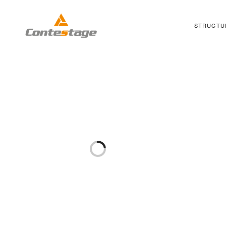
STRUCTU