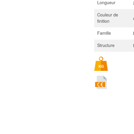
Longueur
Couleur de
finition
Famille
Structure