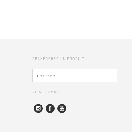
RECHERCHER UN PRODUIT
SUIVEZ-NOUS