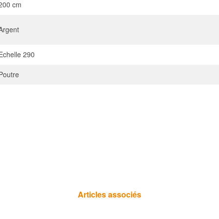
200 cm
Argent
Echelle 290
Poutre
Articles associés