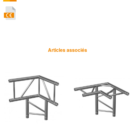
Articles associés