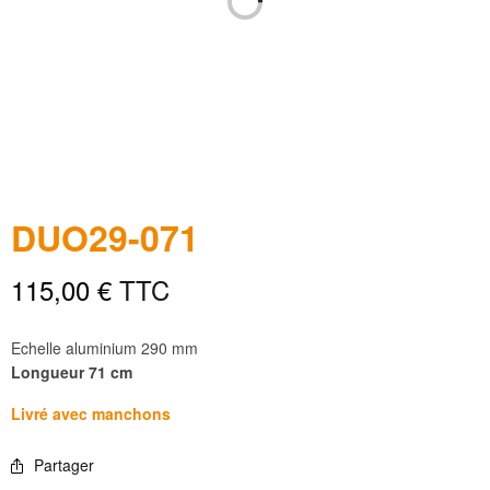
DUO29-071
115,00
€
TTC
Echelle aluminium 290 mm
Longueur 71 cm
Livré avec manchons
Partager