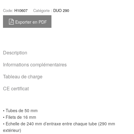
Code:
H10607
Catégorie :
DUO 290
Exporter en PDF
Description
Informations complémentaires
Tableau de charge
CE certificat
• Tubes de 50 mm
• Filets de 16 mm
• Echelle de 240 mm d’entraxe entre chaque tube (290 mm
extérieur)