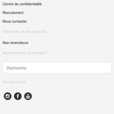
Centre de confidentialité
Recrutement
Nous contacter
TROUVER UN REVENDEUR
Nos revendeurs
RECHERCHER UN PRODUIT
SUIVEZ-NOUS