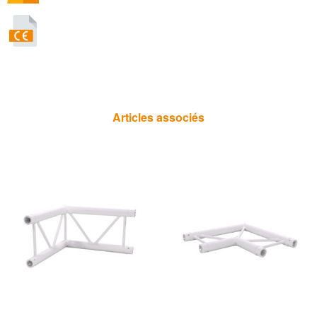
Articles associés