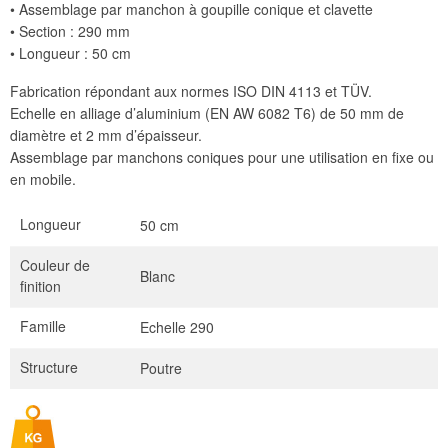
• Assemblage par manchon à goupille conique et clavette
• Section : 290 mm
• Longueur : 50 cm
Fabrication répondant aux normes ISO DIN 4113 et TÜV.
Echelle en alliage d’aluminium (EN AW 6082 T6) de 50 mm de
diamètre et 2 mm d’épaisseur.
Assemblage par manchons coniques pour une utilisation en fixe ou
en mobile.
Longueur
50 cm
Couleur de
Blanc
finition
Famille
Echelle 290
Structure
Poutre