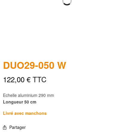
DUO29-050 W
122,00
€
TTC
Echelle aluminium 290 mm
Longueur 50 cm
Livré avec manchons
Partager