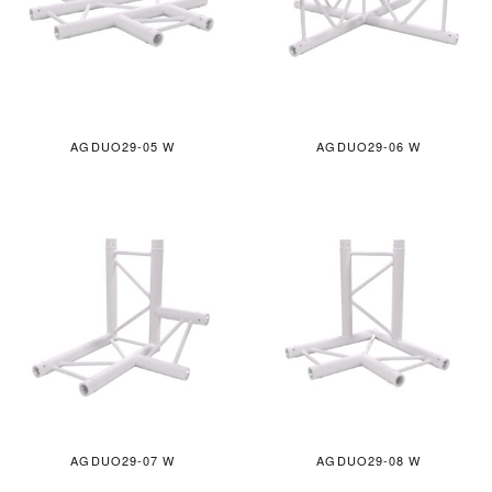
AGDUO29-05 W
AGDUO29-06 W
AGDUO29-07 W
AGDUO29-08 W