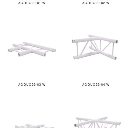
AGDUO29-01 W
AGDUO29-02 W
AGDUO29-03 W
AGDUO29-04 W