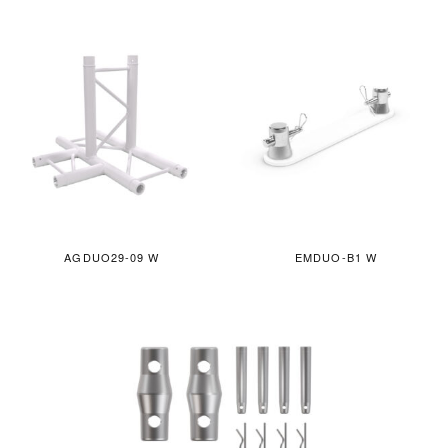
AGDUO29-09 W
EMDUO-B1 W