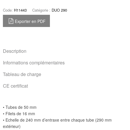
Code:
H11443
Catégorie :
DUO 290
Exporter en PDF
Description
Informations complémentaires
Tableau de charge
CE certificat
• Tubes de 50 mm
• Filets de 16 mm
• Echelle de 240 mm d’entraxe entre chaque tube (290 mm
extérieur)