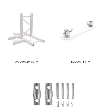
AGDUO29-09 W
EMDUO-B1 W