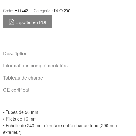
Code:
H11442
Catégorie :
DUO 290
Exporter en PDF
Description
Informations complémentaires
Tableau de charge
CE certificat
• Tubes de 50 mm
• Filets de 16 mm
• Echelle de 240 mm d’entraxe entre chaque tube (290 mm
extérieur)