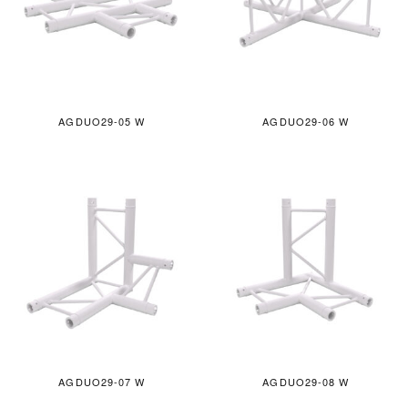
AGDUO29-05 W
AGDUO29-06 W
AGDUO29-07 W
AGDUO29-08 W