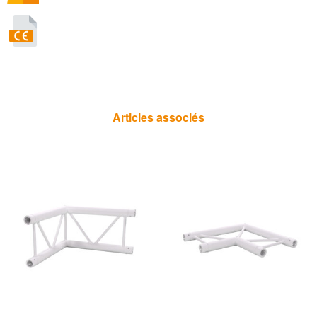
Articles associés