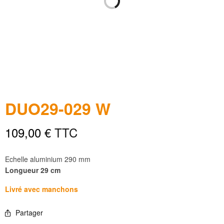
DUO29-029 W
109,00
€
TTC
Echelle aluminium 290 mm
Longueur 29 cm
Livré avec manchons
Partager