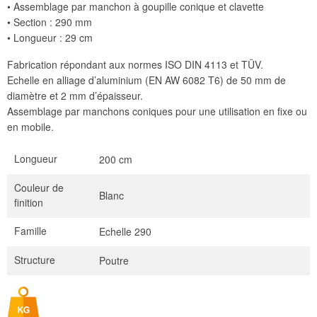
• Assemblage par manchon à goupille conique et clavette
• Section : 290 mm
• Longueur : 29 cm
Fabrication répondant aux normes ISO DIN 4113 et TÜV.
Echelle en alliage d’aluminium (EN AW 6082 T6) de 50 mm de
diamètre et 2 mm d’épaisseur.
Assemblage par manchons coniques pour une utilisation en fixe ou
en mobile.
Longueur
200 cm
Couleur de
Blanc
finition
Famille
Echelle 290
Structure
Poutre