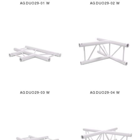
AGDUO29-01 W
AGDUO29-02 W
AGDUO29-03 W
AGDUO29-04 W