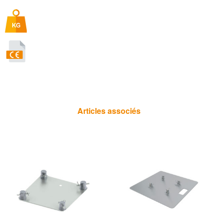
Articles associés