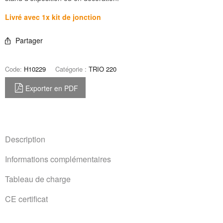
Livré avec 1x kit de jonction
Partager
Code:
H10229
Catégorie :
TRIO 220
Exporter en PDF
Description
Informations complémentaires
Tableau de charge
CE certificat