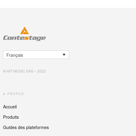
Français
©
HIT MUSIC SAS – 2022
A PROPOS
Accueil
Produits
Guides des plateformes