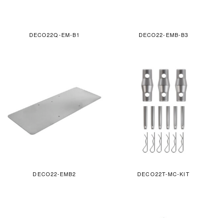
DECO22Q-EM-B1
DECO22-EMB-B3
DECO22-EMB2
DECO22T-MC-KIT