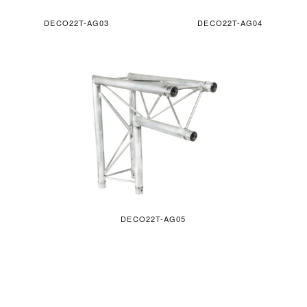
DECO22T-AG03
DECO22T-AG04
DECO22T-AG05