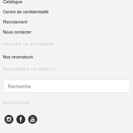
Catalogue
Centre de confidentialité
Recrutement
Nous contacter
TROUVER UN REVENDEUR
Nos revendeurs
RECHERCHER UN PRODUIT
SUIVEZ-NOUS