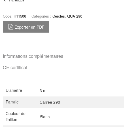
Code:
H11506
Catégories :
Cercles
,
QUA 290
Exporter en PDF
Informations complémentaires
CE certificat
Diamètre
3 m
Famille
Carrée 290
Couleur de
Blanc
finition