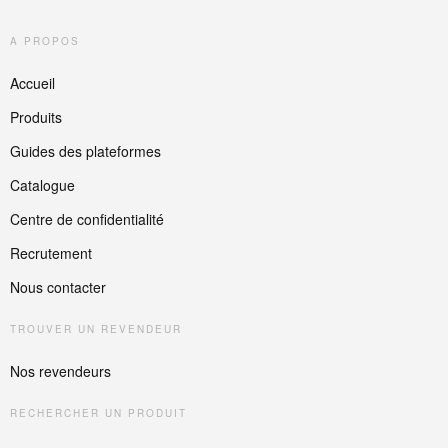
A PROPOS
Accueil
Produits
Guides des plateformes
Catalogue
Centre de confidentialité
Recrutement
Nous contacter
TROUVER UN REVENDEUR
Nos revendeurs
RECHERCHER UN PRODUIT