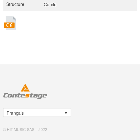
Structure
Cercle
Français
©
HIT MUSIC SAS – 2022