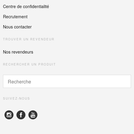
Centre de confidentialité
Recrutement
Nous contacter
TROUVER UN REVENDEUR
Nos revendeurs
RECHERCHER UN PRODUIT
SUIVEZ-NOUS