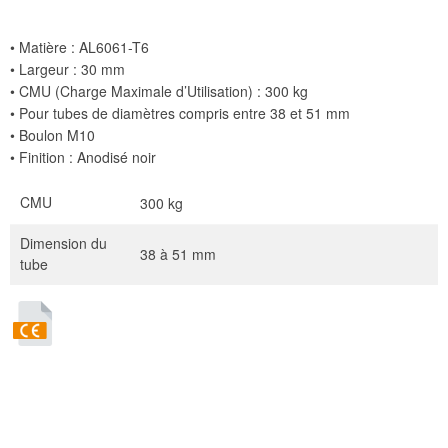
• Matière : AL6061-T6
• Largeur : 30 mm
• CMU (Charge Maximale d’Utilisation) : 300 kg
• Pour tubes de diamètres compris entre 38 et 51 mm
• Boulon M10
• Finition : Anodisé noir
CMU
300 kg
Dimension du
38 à 51 mm
tube