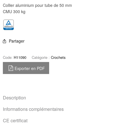
Collier aluminium pour tube de 50 mm
CMU 300 kg
Partager
Code:
H11090
Catégorie :
Crochets
Exporter en PDF
Description
Informations complémentaires
CE certificat