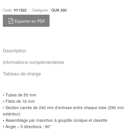
Code:
H11522
Catégorie :
QUA 290
Exporter en PDF
Description
Informations complémentaires
Tableau de charge
• Tubes de 50 mm
• Filets de 16 mm
• Section carrée de 240 mm d’entraxe entre chaque tube (290 mm
extérieur)
• Assemblage par manchon à goupille conique et clavette
• Angle – 5 directions : 90°