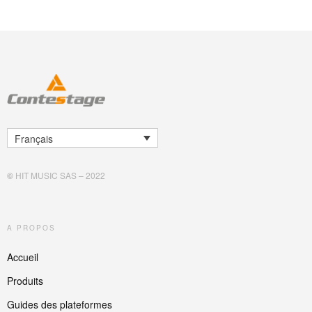
Français
©
HIT MUSIC SAS – 2022
A PROPOS
Accueil
Produits
Guides des plateformes