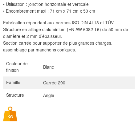
• Utilisation : jonction horizontale et verticale
• Encombrement maxi : 71 cm x 71 cm x 50 cm
Fabrication répondant aux normes ISO DIN 4113 et TÜV.
Structure en alliage d’aluminium (EN AW 6082 T6) de 50 mm de
diamètre et 2 mm d’épaisseur.
Section carrée pour supporter de plus grandes charges,
assemblage par manchons coniques.
Couleur de
Blanc
finition
Famille
Carrée 290
Structure
Angle