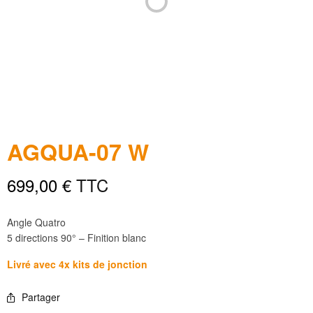
AGQUA-07 W
699,00
€
TTC
Angle Quatro
5 directions 90° – Finition blanc
Livré avec 4x kits de jonction
Partager