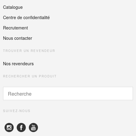
Catalogue
Centre de confidentialité
Recrutement
Nous contacter
TROUVER UN REVENDEUR
Nos revendeurs
RECHERCHER UN PRODUIT
SUIVEZ-NOUS