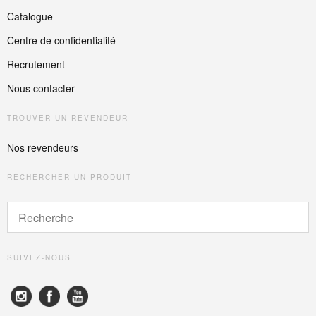
Catalogue
Centre de confidentialité
Recrutement
Nous contacter
TROUVER UN REVENDEUR
Nos revendeurs
RECHERCHER UN PRODUIT
SUIVEZ-NOUS