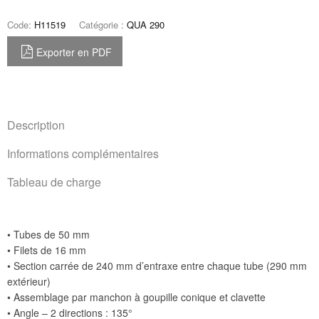
Code:
H11519
Catégorie :
QUA 290
Exporter en PDF
Description
Informations complémentaires
Tableau de charge
• Tubes de 50 mm
• Filets de 16 mm
• Section carrée de 240 mm d’entraxe entre chaque tube (290 mm
extérieur)
• Assemblage par manchon à goupille conique et clavette
• Angle – 2 directions : 135°