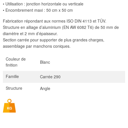
• Utilisation : jonction horizontale ou verticale
• Encombrement maxi : 50 cm x 50 cm
Fabrication répondant aux normes ISO DIN 4113 et TÜV.
Structure en alliage d’aluminium (EN AW 6082 T6) de 50 mm de
diamètre et 2 mm d’épaisseur.
Section carrée pour supporter de plus grandes charges,
assemblage par manchons coniques.
Couleur de
Blanc
finition
Famille
Carrée 290
Structure
Angle