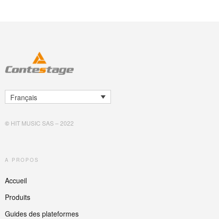
Français
©
HIT MUSIC SAS – 2022
A PROPOS
Accueil
Produits
Guides des plateformes