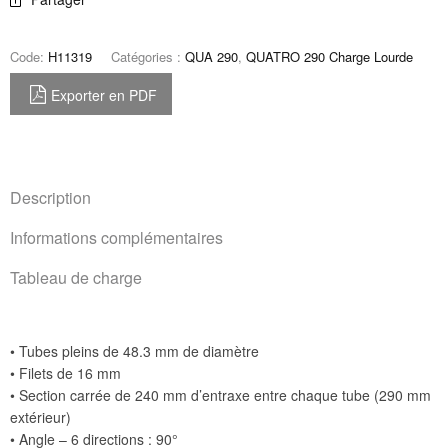
Code:
H11319
Catégories :
QUA 290
,
QUATRO 290 Charge Lourde
Exporter en PDF
Description
Informations complémentaires
Tableau de charge
• Tubes pleins de 48.3 mm de diamètre
• Filets de 16 mm
• Section carrée de 240 mm d’entraxe entre chaque tube (290 mm
extérieur)
• Angle – 6 directions : 90°