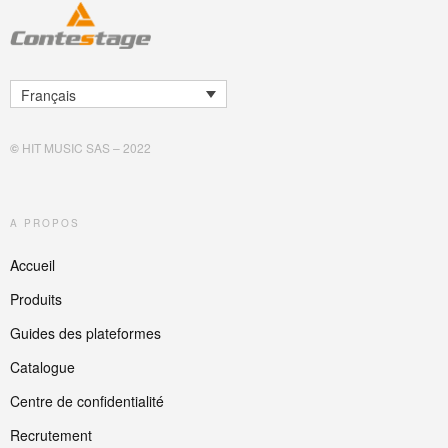
Français
©
HIT MUSIC SAS – 2022
A PROPOS
Accueil
Produits
Guides des plateformes
Catalogue
Centre de confidentialité
Recrutement