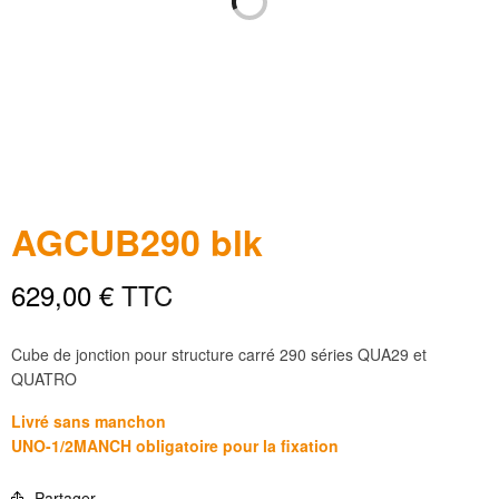
AGCUB290 blk
629,00
€
TTC
Cube de jonction pour structure carré 290 séries QUA29 et
QUATRO
Livré sans manchon
UNO-1/2MANCH obligatoire pour la fixation
Partager