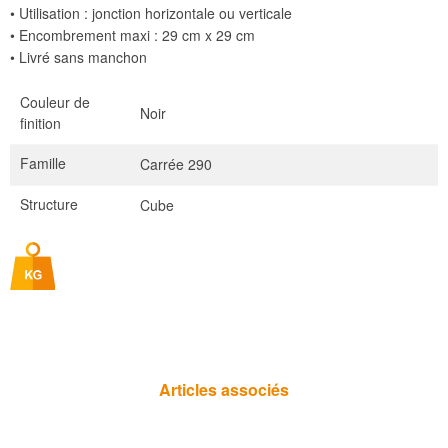
• Utilisation : jonction horizontale ou verticale
• Encombrement maxi : 29 cm x 29 cm
• Livré sans manchon
Couleur de
Noir
finition
Famille
Carrée 290
Structure
Cube
Articles associés