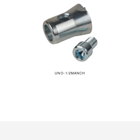
UNO-1/2MANCH