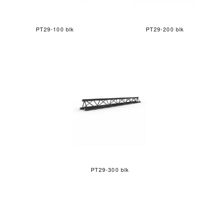
PT29-100 blk
PT29-200 blk
PT29-300 blk