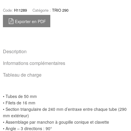
Code:
H11289
Catégorie :
TRIO 290
Exporter en PDF
Description
Informations complémentaires
Tableau de charge
• Tubes de 50 mm
• Filets de 16 mm
• Section triangulaire de 240 mm d’entraxe entre chaque tube (290
mm extérieur)
• Assemblage par manchon à goupille conique et clavette
• Angle – 3 directions : 90°