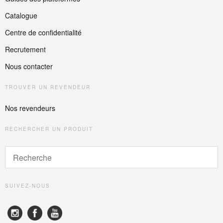
Catalogue
Centre de confidentialité
Recrutement
Nous contacter
TROUVER UN REVENDEUR
Nos revendeurs
RECHERCHER UN PRODUIT
SUIVEZ-NOUS