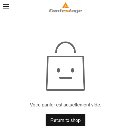
Votre panier est actuellement vide.
Return to shop