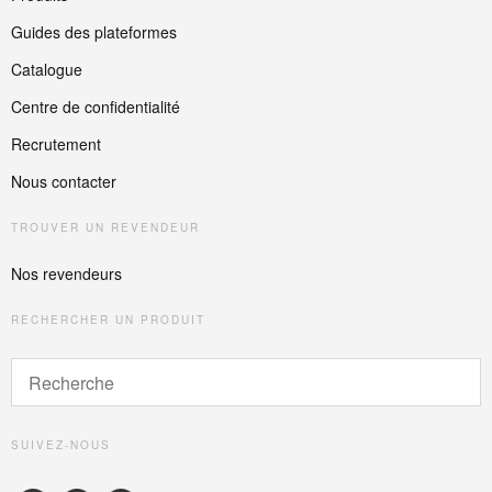
Guides des plateformes
Catalogue
Centre de confidentialité
Recrutement
Nous contacter
TROUVER UN REVENDEUR
Nos revendeurs
RECHERCHER UN PRODUIT
SUIVEZ-NOUS