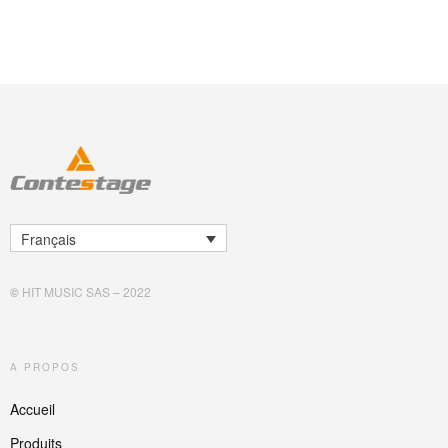
Français
©
HIT MUSIC SAS – 2022
A PROPOS
Accueil
Produits