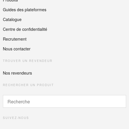
Guides des plateformes
Catalogue
Centre de confidentialité
Recrutement
Nous contacter
TROUVER UN REVENDEUR
Nos revendeurs
RECHERCHER UN PRODUIT
SUIVEZ-NOUS